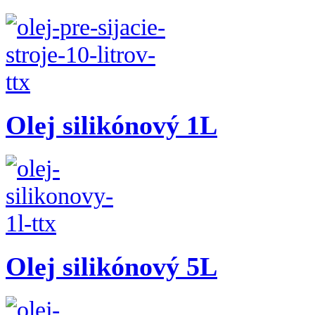
Olej silikónový 1L
Olej silikónový 5L