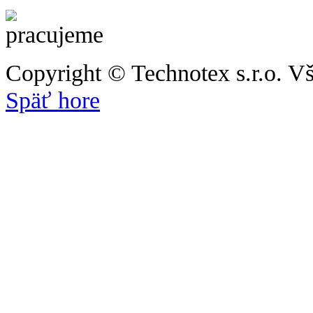
Copyright © Technotex s.r.o. V
Späť hore