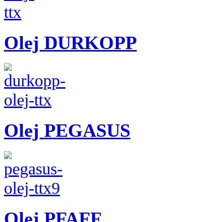
Olej DURKOPP
Olej PEGASUS
Olej PFAFF