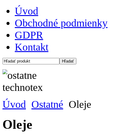
Úvod
Obchodné podmienky
GDPR
Kontakt
Úvod
Ostatné
Oleje
Oleje