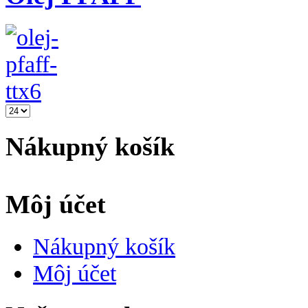
Nákupný košík
Môj účet
Nákupný košík
Môj účet