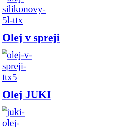
Olej v spreji
Olej JUKI