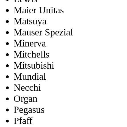
Maier Unitas
Matsuya
Mauser Spezial
Minerva
Mitchells
Mitsubishi
Mundial
Necchi
Organ
Pegasus
Pfaff