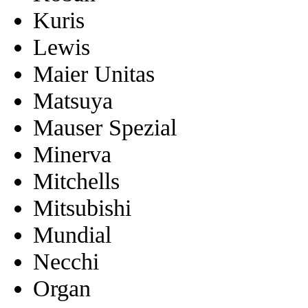
Kuris
Lewis
Maier Unitas
Matsuya
Mauser Spezial
Minerva
Mitchells
Mitsubishi
Mundial
Necchi
Organ