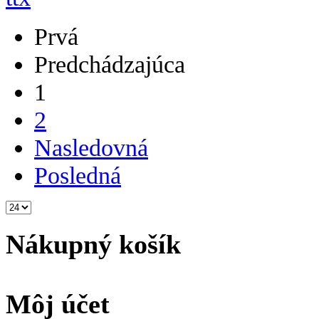
Prvá
Predchádzajúca
1
2
Nasledovná
Posledná
Nákupný košík
Môj účet