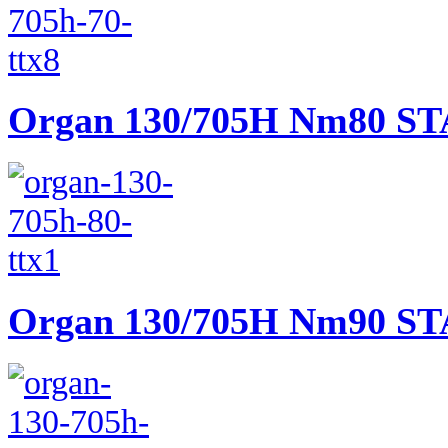
Organ 130/705H Nm80 
Organ 130/705H Nm90 