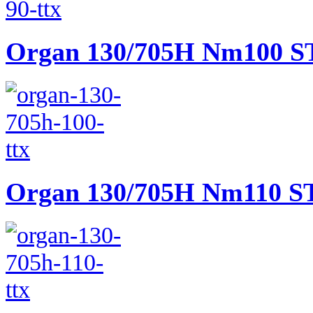
Organ 130/705H Nm100
Organ 130/705H Nm110