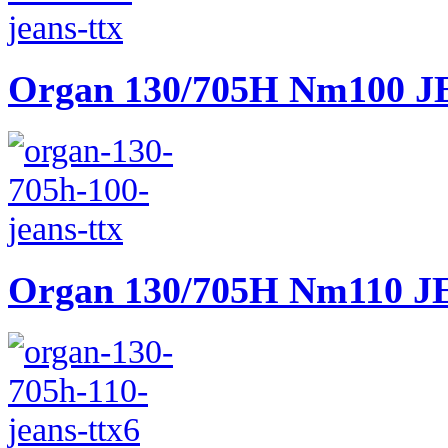
Organ 130/705H Nm100 
Organ 130/705H Nm110 