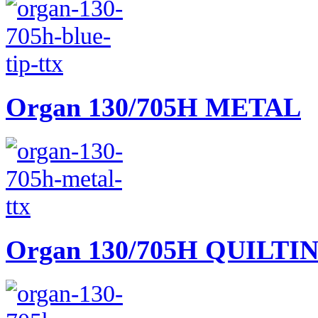
Organ 130/705H METAL
Organ 130/705H QUILTI