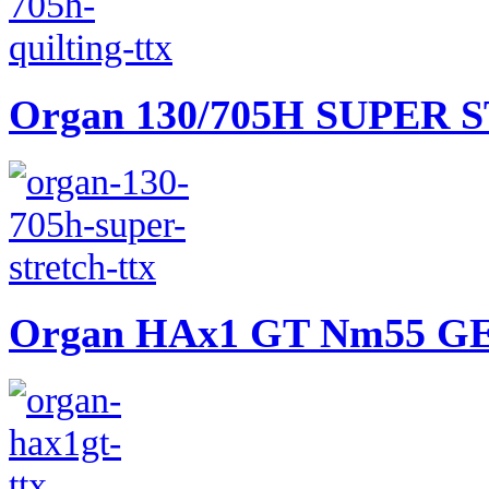
Organ 130/705H SUPER
Organ HAx1 GT Nm55 