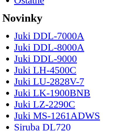
Novinky
Juki DDL-7000A
Juki DDL-8000A
Juki DDL-9000
Juki LH-4500C
Juki LU-2828V-7
Juki LK-1900BNB
Juki LZ-2290C
Juki MS-1261ADWS
Siruba DL720