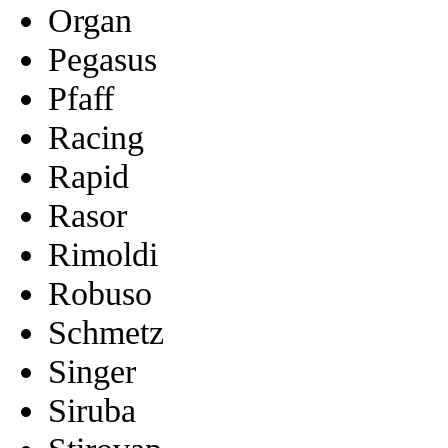
Organ
Pegasus
Pfaff
Racing
Rapid
Rasor
Rimoldi
Robuso
Schmetz
Singer
Siruba