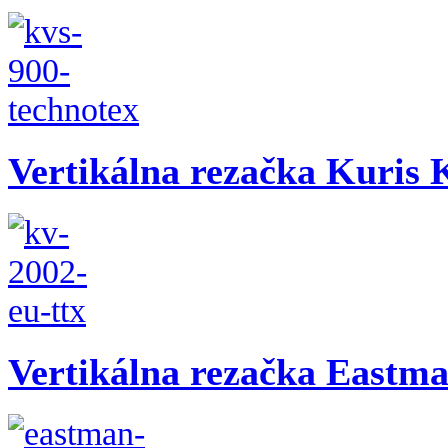
Vertikálna rezačka Kuris
Vertikálna rezačka Eastma