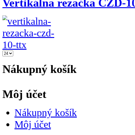
Vertikálna rezačka CZD-1
Nákupný košík
Môj účet
Nákupný košík
Môj účet