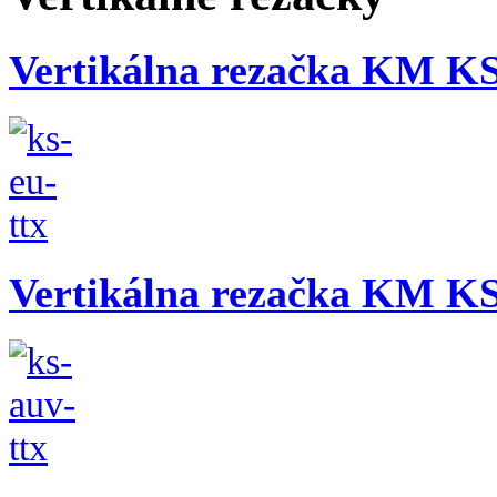
Vertikálna rezačka KM K
Vertikálna rezačka KM 