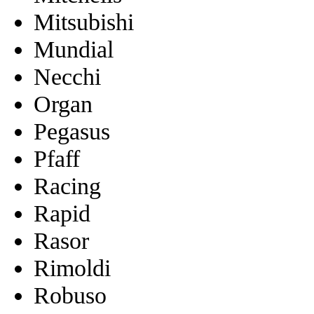
Mitsubishi
Mundial
Necchi
Organ
Pegasus
Pfaff
Racing
Rapid
Rasor
Rimoldi
Robuso