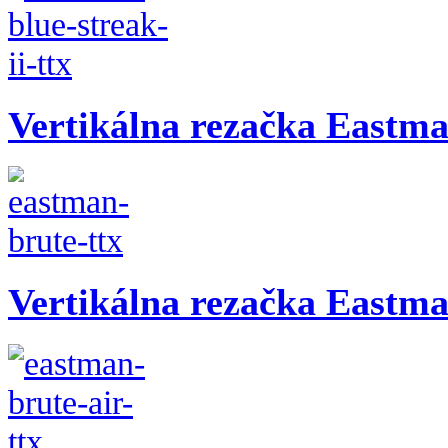
Vertikálna rezačka Eastm
Vertikálna rezačka Eastm