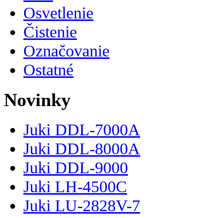
Osvetlenie
Čistenie
Označovanie
Ostatné
Novinky
Juki DDL-7000A
Juki DDL-8000A
Juki DDL-9000
Juki LH-4500C
Juki LU-2828V-7