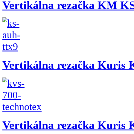
Vertikálna rezačka KM 
Vertikálna rezačka Kuris
Vertikálna rezačka Kuris