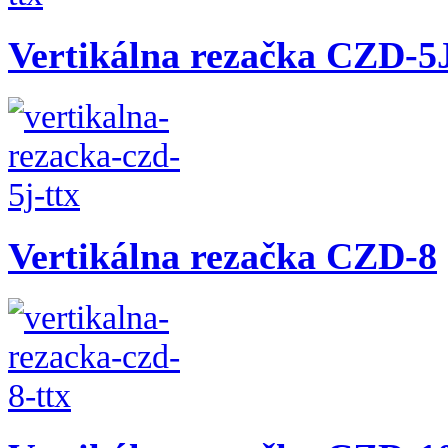
Vertikálna rezačka CZD-5
Vertikálna rezačka CZD-8