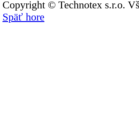
Copyright © Technotex s.r.o. V
Späť hore