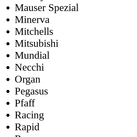
Mauser Spezial
Minerva
Mitchells
Mitsubishi
Mundial
Necchi
Organ
Pegasus
Pfaff
Racing
Rapid